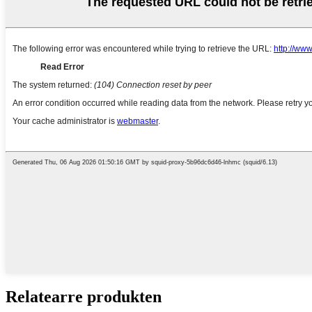
Relatearre produkten