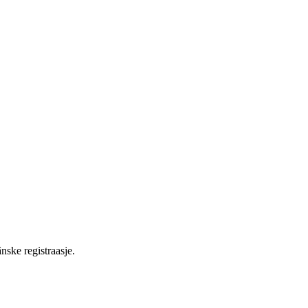
ske registraasje.