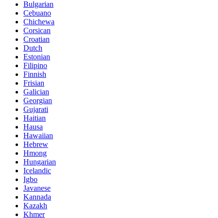
Bulgarian
Cebuano
Chichewa
Corsican
Croatian
Dutch
Estonian
Filipino
Finnish
Frisian
Galician
Georgian
Gujarati
Haitian
Hausa
Hawaiian
Hebrew
Hmong
Hungarian
Icelandic
Igbo
Javanese
Kannada
Kazakh
Khmer