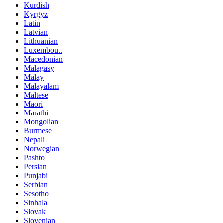
Kurdish
Kyrgyz
Latin
Latvian
Lithuanian
Luxembou..
Macedonian
Malagasy
Malay
Malayalam
Maltese
Maori
Marathi
Mongolian
Burmese
Nepali
Norwegian
Pashto
Persian
Punjabi
Serbian
Sesotho
Sinhala
Slovak
Slovenian