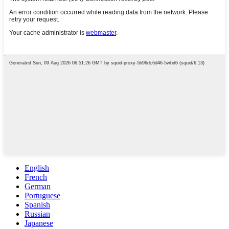
English
French
German
Portuguese
Spanish
Russian
Japanese